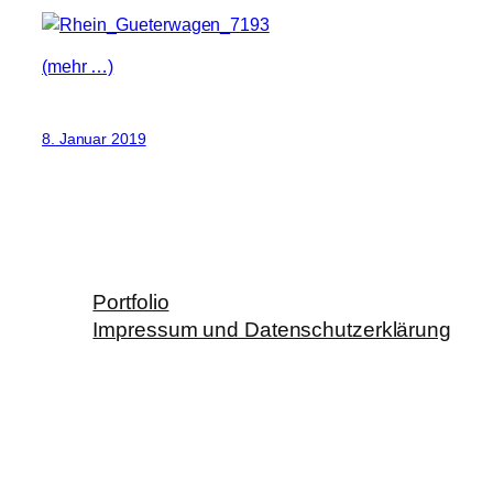
(mehr …)
8. Januar 2019
Portfolio
Impressum und Datenschutzerklärung