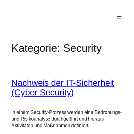
Zum
Inhalt
springen
Kategorie:
Security
Nachweis der IT-Sicherheit
(Cyber Security)
In einem Security-Prozess werden eine Bedrohungs-
und Risikoanalyse durchgeführt und hieraus
Aktivitäten und Maßnahmen definiert.