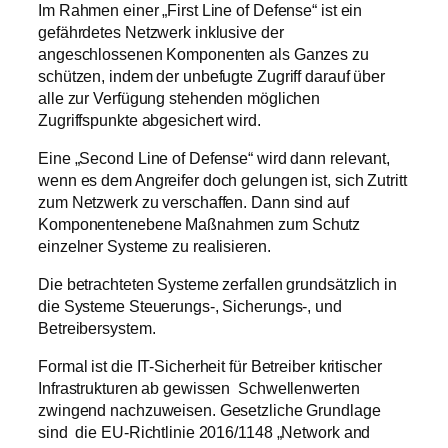
Im Rahmen einer „First Line of Defense“ ist ein
gefährdetes Netzwerk inklusive der
angeschlossenen Komponenten als Ganzes zu
schützen, indem der unbefugte Zugriff darauf über
alle zur Verfügung stehenden möglichen
Zugriffspunkte abgesichert wird.
Eine „Second Line of Defense“ wird dann relevant,
wenn es dem Angreifer doch gelungen ist, sich Zutritt
zum Netzwerk zu verschaffen. Dann sind auf
Komponentenebene Maßnahmen zum Schutz
einzelner Systeme zu realisieren.
Die betrachteten Systeme zerfallen grundsätzlich in
die Systeme Steuerungs-, Sicherungs-, und
Betreibersystem.
Formal ist die IT-Sicherheit für Betreiber kritischer
Infrastrukturen ab gewissen Schwellenwerten
zwingend nachzuweisen. Gesetzliche Grundlage
sind die EU-Richtlinie 2016/1148 „Network and